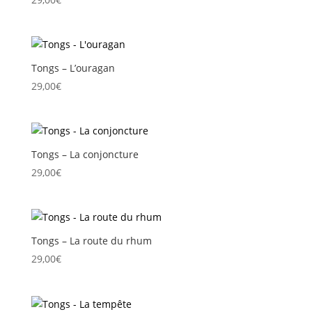
Tongs – L’ouragan
29,00
€
Tongs – La conjoncture
29,00
€
Tongs – La route du rhum
29,00
€