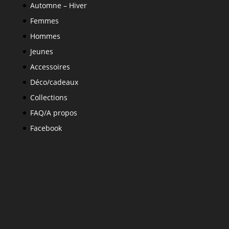
Automne – Hiver
Femmes
Hommes
Jeunes
Accessoires
Déco/cadeaux
Collections
FAQ/A propos
Facebook