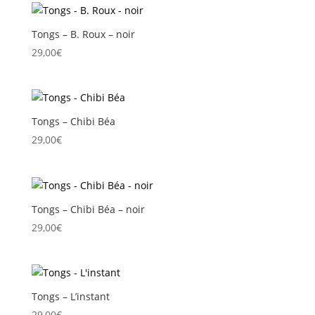
Tongs – B. Roux – noir
29,00
€
Tongs – Chibi Béa
29,00
€
Tongs – Chibi Béa – noir
29,00
€
Tongs – L’instant
29,00
€