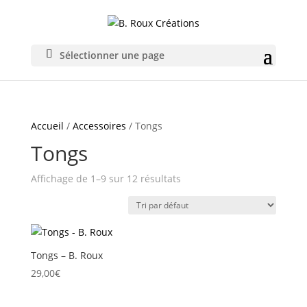
Sélectionner une page
Accueil
/
Accessoires
/ Tongs
Tongs
Affichage de 1–9 sur 12 résultats
Tongs – B. Roux
29,00
€