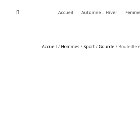
Accueil
Automne – Hiver
Femme
Accueil
/
Hommes
/
Sport
/
Gourde
/ Bouteille 