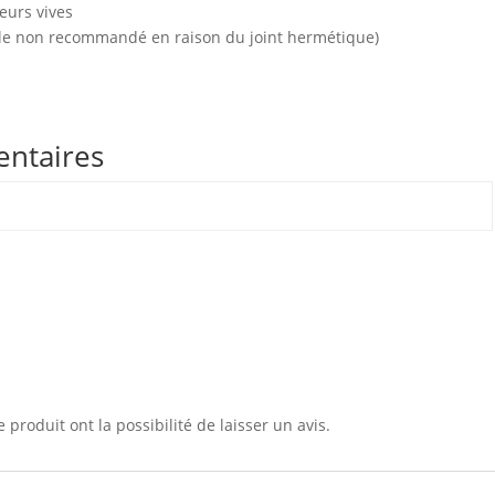
eurs vives
elle non recommandé en raison du joint hermétique)
entaires
 produit ont la possibilité de laisser un avis.